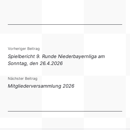
Vorheriger Beitrag
Spielbericht 9. Runde Niederbayernliga am
Sonntag, den 26.4.2026
Nächster Beitrag
Mitgliederversammlung 2026