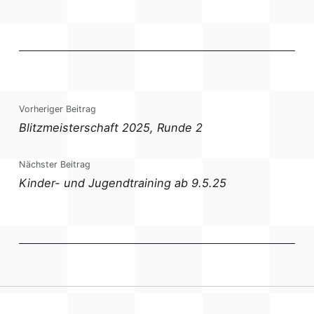
Vorheriger Beitrag
Blitzmeisterschaft 2025, Runde 2
Nächster Beitrag
Kinder- und Jugendtraining ab 9.5.25