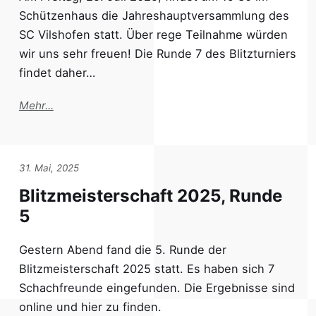
Schützenhaus die Jahreshauptversammlung des
SC Vilshofen statt. Über rege Teilnahme würden
wir uns sehr freuen! Die Runde 7 des Blitzturniers
findet daher…
Mehr...
31. Mai, 2025
Blitzmeisterschaft 2025, Runde
5
Gestern Abend fand die 5. Runde der
Blitzmeisterschaft 2025 statt. Es haben sich 7
Schachfreunde eingefunden. Die Ergebnisse sind
online und hier zu finden.