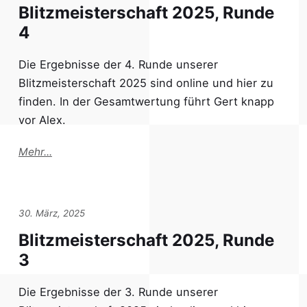
Blitzmeisterschaft 2025, Runde
4
Die Ergebnisse der 4. Runde unserer
Blitzmeisterschaft 2025 sind online und hier zu
finden. In der Gesamtwertung führt Gert knapp
vor Alex.
Mehr...
30. März, 2025
Blitzmeisterschaft 2025, Runde
3
Die Ergebnisse der 3. Runde unserer