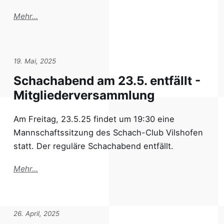
Mehr...
19. Mai, 2025
Schachabend am 23.5. entfällt -
Mitgliederversammlung
Am Freitag, 23.5.25 findet um 19:30 eine
Mannschaftssitzung des Schach-Club Vilshofen
statt. Der reguläre Schachabend entfällt.
Mehr...
26. April, 2025